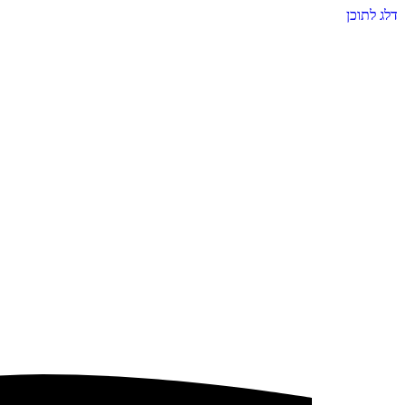
דלג לתוכן