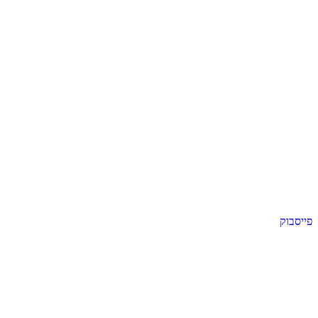
פייסבוק