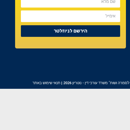
הירשם לניוזלטר
מרה ושות׳ משרד עורכי דין - נוטריון 2026 |
תנאי שימוש באתר