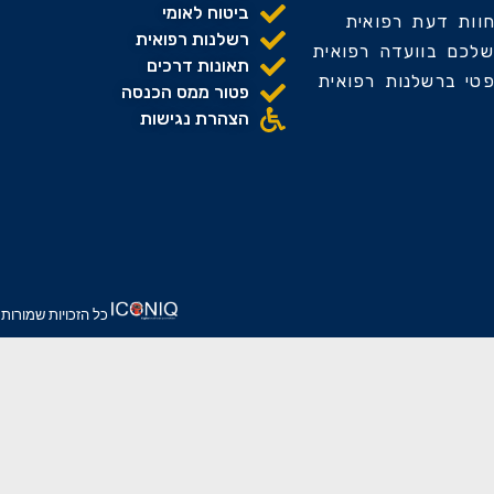
ביטוח לאומי
וות דעת רפואית
רשלנות רפואית
שלכם בוועדה רפואית
תאונות דרכים
פטי ברשלנות רפואית
פטור ממס הכנסה
הצהרת נגישות
כל הזכויות שמורות לס