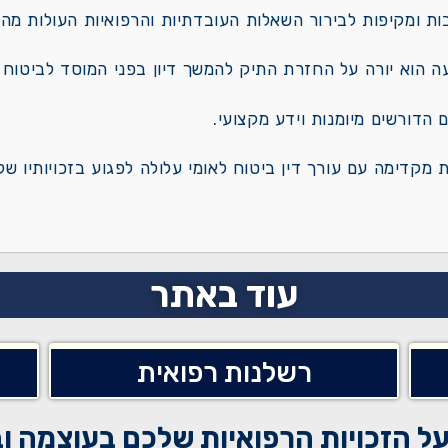
ות ומקיפות לבירור השאלות העובדתיות והרפואיות העולות מ
 הוא יורה על החזרת התיק להמשך דיון בפני המוסד לביטוח ל
 הדורשים מיומנות וידע מקצועי.
ות מקדימה
עם עורך דין ביטוח לאומי עלולה לפגוע בזכויותיו ש
עוד באתר
רשלנות רפואית
על הזכויות הרפואיות שלכם בעוצמה וב