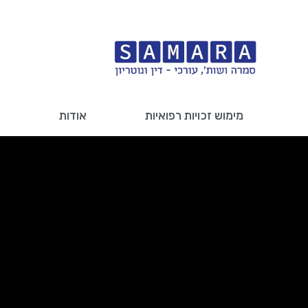
מימוש זכויות רפואיות
אודות
ב