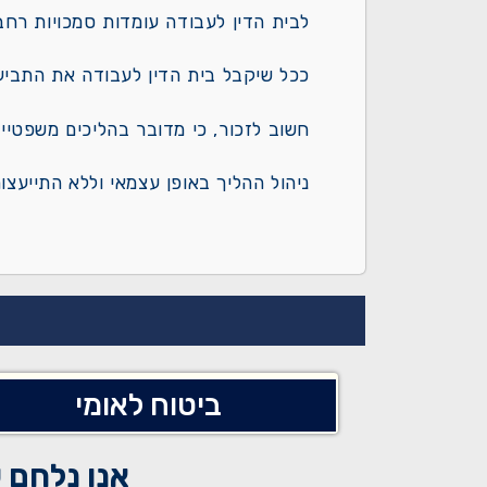
לבית הדין לעבודה עומדות סמכויות רחב
ככל שיקבל בית הדין לעבודה את התביעה
חשוב לזכור, כי מדובר בהליכים משפטיים
ניהול ההליך באופן עצמאי וללא התייעצ
ביטוח לאומי
אנו נלחם 