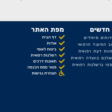
חדשים
מפת האתר
דף הבית
ותים מיוחדים
אודות
 התיעוד הרפואי
ביטוח לאומי
וות דעת רפואית
רשלנות רפואית
שלכם בוועדה רפואית
תאונות דרכים
פטי ברשלנות רפואית
פטור ממס הכנסה
הצהרת נגישות