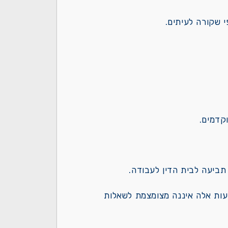
 שקורה לעיתים.
קדמים.
ביעה לבית הדין לעבודה.
עות אלה איננה מצומצמת לשאלות