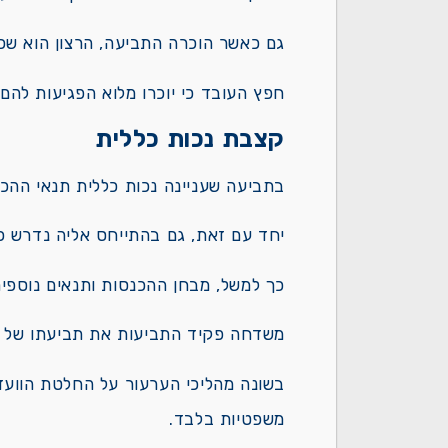
גם כאשר הוכרה התביעה, הרצון הוא שכל
חפץ העובד כי יוכרו מלוא הפגיעות להם 
קצבת נכות כללית
בתביעה שעניינה נכות כללית תנאי ההכר
יחד עם זאת, גם בהתייחס אליה נדרש כ
כך למשל, מבחן ההכנסות ותנאים נוספי
משדחה פקיד התביעות את תביעתו של ה
בשונה מהליכי הערעור על החלטת הוועד
משפטיות בלבד.