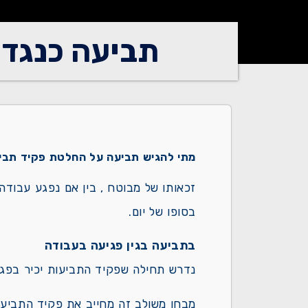
תביעה כנגד 
מתי להגיש תביעה על החלטת פקיד תבי
זכאותו של מבוטח , בין אם נפגע עבודה
בסופו של יום.
בתביעה בגין פגיעה בעבודה
נדרש תחילה שפקיד התביעות יכיר בפגי
מבחן משולב זה מחייב את פקיד התביעות 