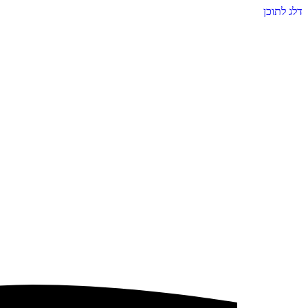
דלג לתוכן