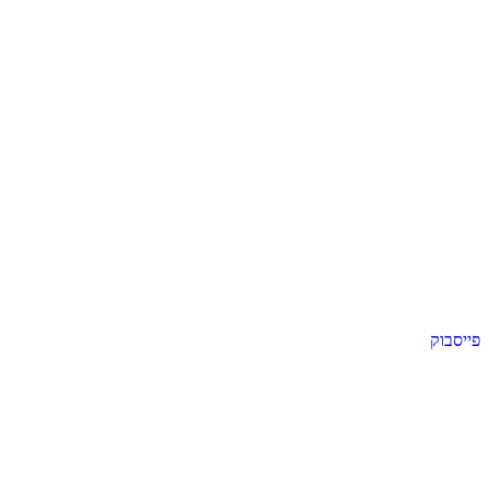
פייסבוק